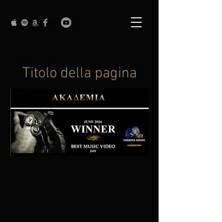
Titolo della pagina