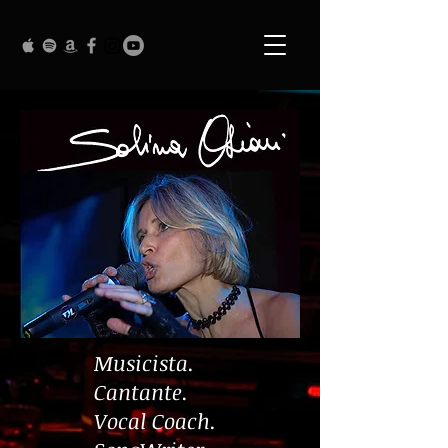
Musicista.
Cantante.
Vocal Coach.