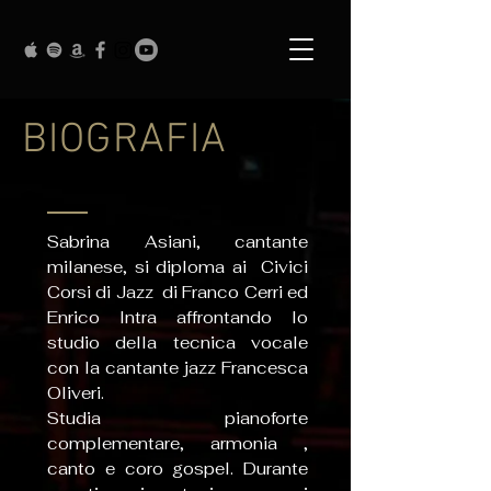
BIOGRAFIA
Sabrina Asiani, cantante
milanese, si diploma ai Civici
Corsi di Jazz di Franco Cerri ed
Enrico Intra affrontando lo
studio della tecnica vocale
con la cantante jazz Francesca
Oliveri.
Studia pianoforte
complementare, armonia ,
canto e coro gospel. Durante